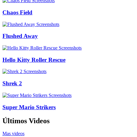
Chaos Field
Flushed Away
Hello Kitty Roller Rescue
Shrek 2
Super Mario Strikers
Últimos Videos
Mas videos