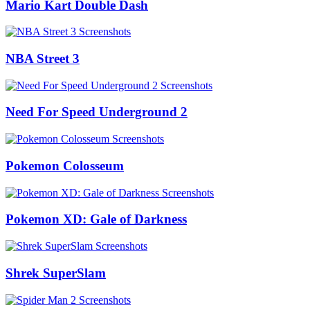
Mario Kart Double Dash
NBA Street 3
Need For Speed Underground 2
Pokemon Colosseum
Pokemon XD: Gale of Darkness
Shrek SuperSlam